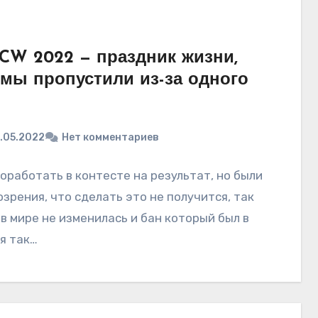
W 2022 — праздник жизни,
мы пропустили из-за одного
.05.2022
Нет комментариев
оработать в контесте на результат, но были
зрения, что сделать это не получится, так
 в мире не изменилась и бан который был в
я так…