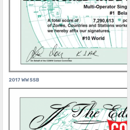
2017 WW SSB