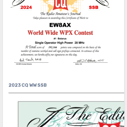
2023 CQ WW SSB