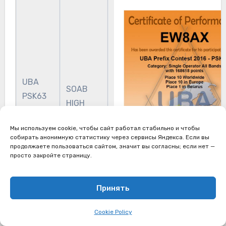
UBA
SOAB
PSK63
HIGH
2016
Мы используем cookie, чтобы сайт работал стабильно и чтобы
собирать анонимную статистику через сервисы Яндекса. Если вы
продолжаете пользоваться сайтом, значит вы согласны; если нет —
просто закройте страницу.
Принять
Cookie Policy