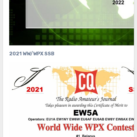
2021 WW/WPX SSB