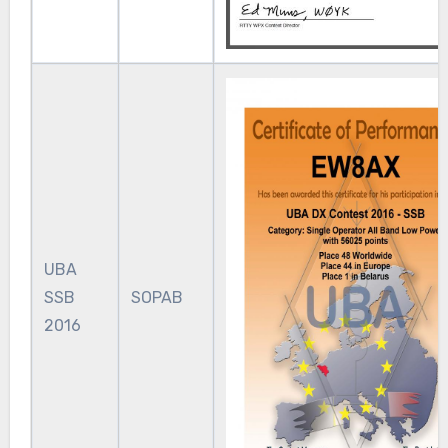
UBA
SSB
SOPAB
2016