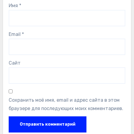
Имя
*
Email
*
Сайт
Сохранить моё имя, email и адрес сайта в этом
браузере для последующих моих комментариев.