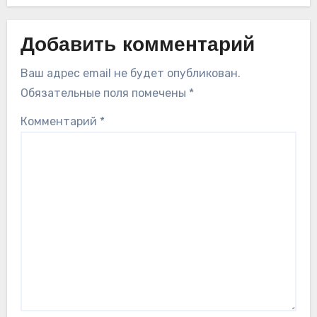
Добавить комментарий
Ваш адрес email не будет опубликован.
Обязательные поля помечены
*
Комментарий
*