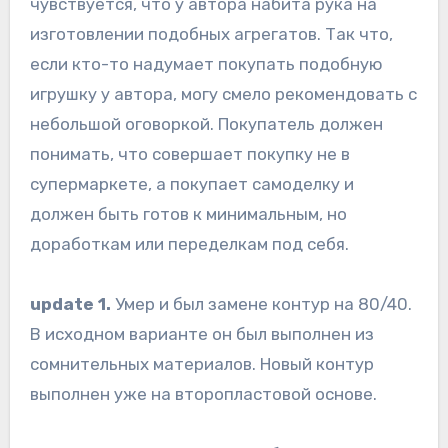
чувствуется, что у автора набита рука на
изготовлении подобных агрегатов. Так что,
если кто-то надумает покупать подобную
игрушку у автора, могу смело рекомендовать с
небольшой оговоркой. Покупатель должен
понимать, что совершает покупку не в
супермаркете, а покупает самоделку и
должен быть готов к минимальным, но
доработкам или переделкам под себя.
update 1.
Умер и был замене контур на 80/40.
В исходном варианте он был выполнен из
сомнительных материалов. Новый контур
выполнен уже на второпластовой основе.