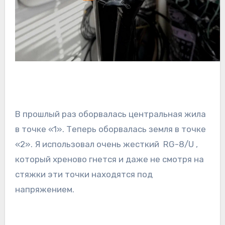
В прошлый раз оборвалась центральная жила
в точке «1». Теперь оборвалась земля в точке
«2». Я использовал очень жесткий RG-8/U ,
который хреново гнется и даже не смотря на
стяжки эти точки находятся под
напряжением.