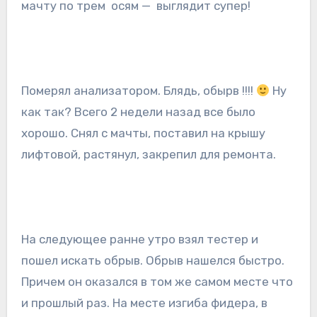
мачту по трем осям — выглядит супер!
Померял анализатором. Блядь, обырв !!!!
Ну
как так? Всего 2 недели назад все было
хорошо. Снял с мачты, поставил на крышу
лифтовой, растянул, закрепил для ремонта.
На следующее ранне утро взял тестер и
пошел искать обрыв. Обрыв нашелся быстро.
Причем он оказался в том же самом месте что
и прошлый раз. На месте изгиба фидера, в