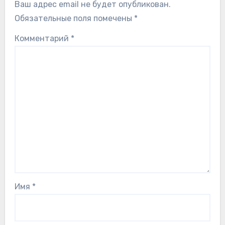
Ваш адрес email не будет опубликован.
Обязательные поля помечены
*
Комментарий
*
Имя
*