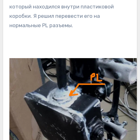
который находился внутри пластиковой
коробки. Я решил перевести его на
нормальные PL разъемы.