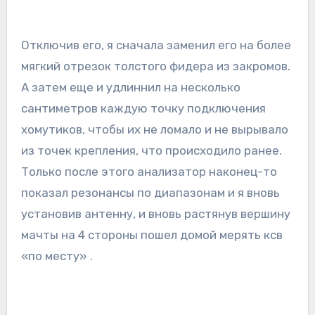
Отключив его, я сначала заменил его на более
мягкий отрезок толстого фидера из закромов.
А затем еще и удлиннил на несколько
сантиметров каждую точку подключения
хомутиков, чтобы их не ломало и не вырывало
из точек крепления, что происходило ранее.
Только после этого анализатор наконец-то
показал резонансы по диапазонам и я вновь
установив антенну, и вновь растянув вершину
мачты на 4 стороны пошел домой мерять ксв
«по месту» .