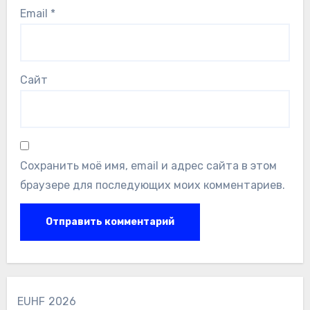
Email
*
Сайт
Сохранить моё имя, email и адрес сайта в этом
браузере для последующих моих комментариев.
EUHF 2026