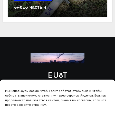
ew8zo часть 4
EU8T
Мы используем cookie, чтобы сайт работал стабильно и чтобы
собирать анонимную статистику через сервисы Яндекса. Если вы
продолжаете пользоваться сайтом, значит вы согласны; если нет —
просто закройте страницу.
Copyright © All rights reserved
|
Blogus
от
Themeansar
.