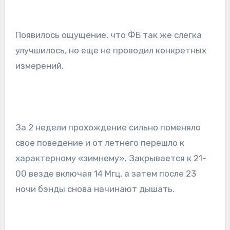
Появилось ощущение, что ФБ так же слегка
улучшилось, но еще не проводил конкретных
измерений.
За 2 недели прохождение сильно поменяло
свое поведение и от летнего перешло к
характерному «зимнему». Закрывается к 21-
00 везде включая 14 Мгц, а затем после 23
ночи бэнды снова начинают дышать.