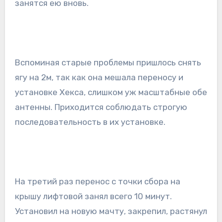
занятся ею вновь.
Вспоминая старые проблемы пришлось снять
ягу на 2м, так как она мешала переносу и
установке Хекса, слишком уж масштабные обе
антенны. Приходится соблюдать строгую
последовательность в их установке.
На третий раз перенос с точки сбора на
крышу лифтовой занял всего 10 минут.
Установил на новую мачту, закрепил, растянул