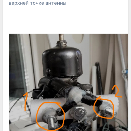
верхней точке антенны!