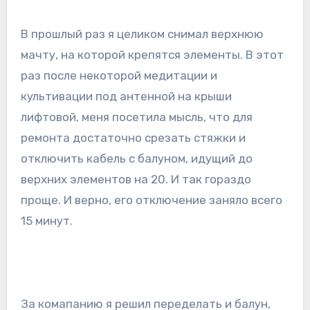
В прошлый раз я целиком снимал верхнюю
мачту, на которой крепятся элементы. В этот
раз после некоторой медитации и
культивации под антенной на крыши
лифтовой, меня посетила мысль, что для
ремонта достаточно срезать стяжки и
отключить кабель с балуном, идущий до
верхних элементов на 20. И так гораздо
проще. И верно, его отключение заняло всего
15 минут.
За комапанию я решил переделать и балун,