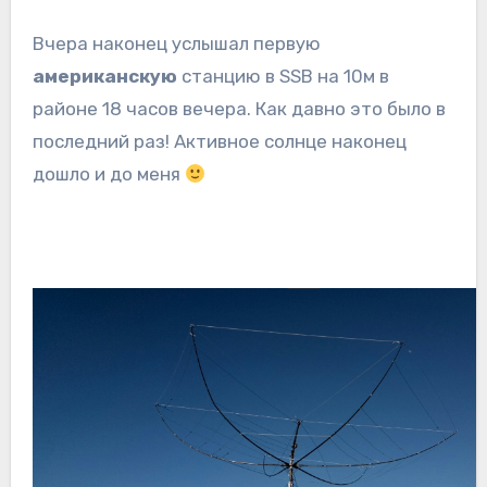
Вчера наконец услышал первую
американскую
станцию в SSB на 10м в
районе 18 часов вечера. Как давно это было в
последний раз! Активное солнце наконец
дошло и до меня