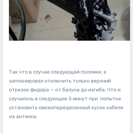
Так что в случае следующей поломки, я
запланировал отключить только верхний
отрезок фидера — от балуна до изгиба. Что и
случилось в следующие 5 минут при попытке
установить свежепеределанный кусок кабеля
на антенну.