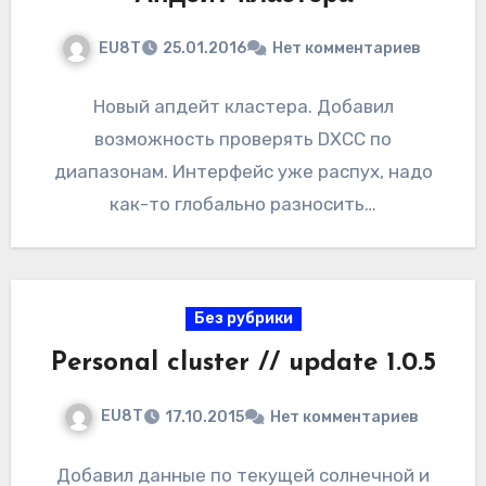
EU8T
25.01.2016
Нет комментариев
Новый апдейт кластера. Добавил
возможность проверять DXCC по
диапазонам. Интерфейс уже распух, надо
как-то глобально разносить…
Без рубрики
Personal cluster // update 1.0.5
EU8T
17.10.2015
Нет комментариев
Добавил данные по текущей солнечной и