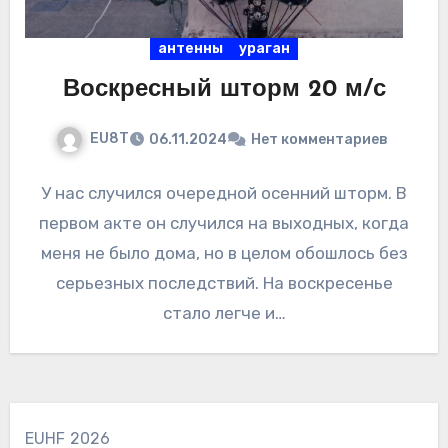
антенны
ураган
Воскресный шторм 20 м/с
EU8T
06.11.2024
Нет комментариев
У нас случился очередной осенний шторм. В
первом акте он случился на выходных, когда
меня не было дома, но в целом обошлось без
серьезных последствий. На воскресенье
стало легче и…
EUHF 2026